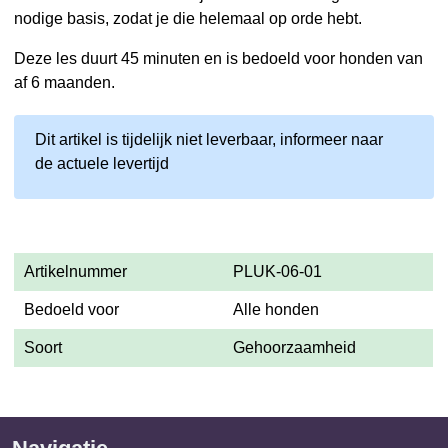
nodige basis, zodat je die helemaal op orde hebt.
Deze les duurt 45 minuten en is bedoeld voor honden van
af 6 maanden.
Dit artikel is tijdelijk niet leverbaar, informeer naar
de actuele levertijd
Artikelnummer
PLUK-06-01
Bedoeld voor
Alle honden
Soort
Gehoorzaamheid