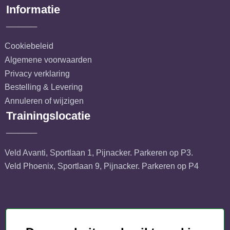
Informatie
_____
Cookiebeleid
Algemene voorwaarden
Privacy verklaring
Bestelling & Levering
Annuleren of wijzigen
Trainingslocatie
_____
Veld Avanti, Sportlaan 1, Pijnacker. Parkeren op P3.
Veld Phoenix, Sportlaan 9, Pijnacker. Parkeren op P4