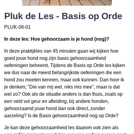
Pluk de Les - Basis op Orde
PLUK-06-01
In deze les: Hoe gehoorzaam is je hond (nog)?
In deze praktijkles van 45 minuten gaan wij kijken hoe
goed jouw hond nog zijn basis gehoorzaamheid
oefeningen beheerst. Tijdens de Basis op Orde les kijken
we dus naar de meest belangrijkste oefeningen die een
hond zou moeten kennen, maar ook kunnen. Dan hoor ik
je denken; "Die van mij wel, niks mis mee", maar is dat
wel zo? Ook als de situatie anders is dan thuis, zoals op
een veld vol geur en afleiding, bij andere honden,
gehoorzaamd jouw hond dan ook direct, zonder
aarzeling? Is de Basis gehoorzaamheid nog op Orde?
Je kan deze gehoorzaamheid les daarom ook zien als