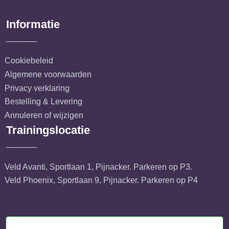
Informatie
_____
Cookiebeleid
Algemene voorwaarden
Privacy verklaring
Bestelling & Levering
Annuleren of wijzigen
Trainingslocatie
_____
Veld Avanti, Sportlaan 1, Pijnacker. Parkeren op P3.
Veld Phoenix, Sportlaan 9, Pijnacker. Parkeren op P4