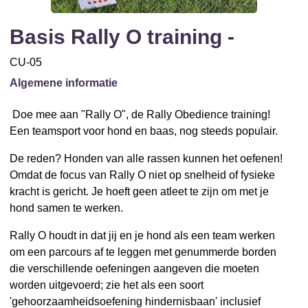
Basis Rally O training -
CU-05
Algemene informatie
Doe mee aan "Rally O", de Rally Obedience training!
Een teamsport voor hond en baas, nog steeds populair.
De reden? Honden van alle rassen kunnen het oefenen!
Omdat de focus van Rally O niet op snelheid of fysieke
kracht is gericht. Je hoeft geen atleet te zijn om met je
hond samen te werken.
Rally O houdt in dat jij en je hond als een team werken
om een ​​parcours af te leggen met genummerde borden
die verschillende oefeningen aangeven die moeten
worden uitgevoerd; zie het als een soort
'gehoorzaamheidsoefening hindernisbaan' inclusief