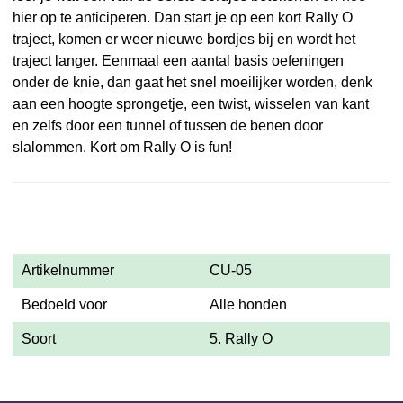
hier op te anticiperen. Dan start je op een kort Rally O
traject, komen er weer nieuwe bordjes bij en wordt het
traject langer. Eenmaal een aantal basis oefeningen
onder de knie, dan gaat het snel moeilijker worden, denk
aan een hoogte sprongetje, een twist, wisselen van kant
en zelfs door een tunnel of tussen de benen door
slalommen. Kort om Rally O is fun!
Artikelnummer
CU-05
Bedoeld voor
Alle honden
Soort
5. Rally O