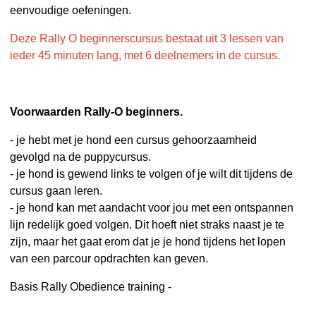
eenvoudige oefeningen.
Deze Rally O beginnerscursus bestaat uit 3 lessen van
ieder 45 minuten lang, met 6 deelnemers in de cursus.
Voorwaarden Rally-O beginners.
- je hebt met je hond een cursus gehoorzaamheid
gevolgd na de puppycursus.
- je hond is gewend links te volgen of je wilt dit tijdens de
cursus gaan leren.
- je hond kan met aandacht voor jou met een ontspannen
lijn redelijk goed volgen. Dit hoeft niet straks naast je te
zijn, maar het gaat erom dat je je hond tijdens het lopen
van een parcour opdrachten kan geven.
Basis Rally Obedience training -