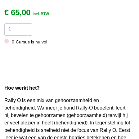
€
65,00
incl. BTW
0
Cursus is nu vol
Hoe werkt het?
Rally O is een mix van gehoorzaamheid en
behendigheid. Wanneer je hond Rally-O beoefent, leert
hij bevelen te gehoorzamen (gehoorzaamheid) terwijl hij
er veel plezier in heeft (behendigheid). In tegenstelling tot
behendigheid is snelheid niet de focus van Rally O. Eerst
leer je wat een van de eerste bordjes betekenen en hoe